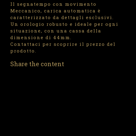
Il segnatempo con movimento
Meccanico, carica automatica è
caratterizzato da dettagli esclusivi.
Un orologio robusto e ideale per ogni
situazione, con una cassa della
dimensione di 44mm.
Contattaci per scoprire il prezzo del
prodotto.
Share the content