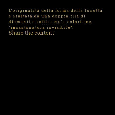
L’originalità della forma della lunetta
è esaltata da una doppia fila di
diamanti e zaffiri multicolori con
“incastonatura invisibile”.
Share the content