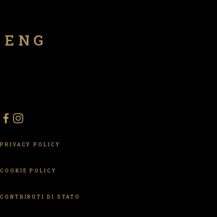
ENG
PRIVACY POLICY
COOKIE POLICY
CONTRIBUTI DI STATO