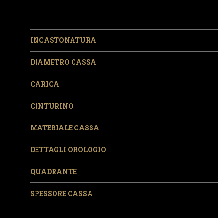
INCASTONATURA
DIAMETRO CASSA
CARICA
CINTURINO
MATERIALE CASSA
DETTAGLI OROLOGIO
QUADRANTE
SPESSORE CASSA