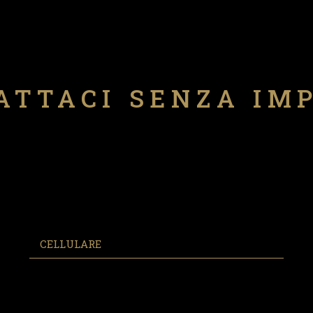
ATTACI SENZA IM