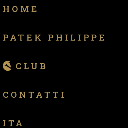
HOME
PATEK PHILIPPE
CLUB
CONTATTI
ITA