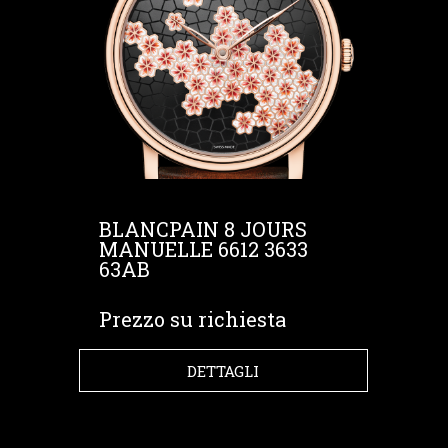
BLANCPAIN 8 JOURS
MANUELLE 6612 3633
63AB
Prezzo su richiesta
DETTAGLI