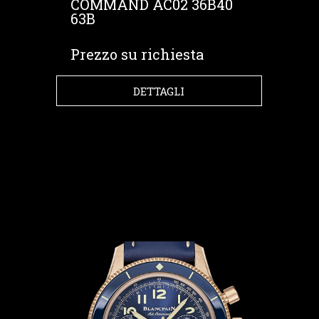
COMMAND AC02 36B40
63B
Prezzo su richiesta
DETTAGLI