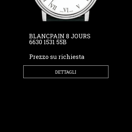
BLANCPAIN 8 JOURS
6630 1531 55B
Prezzo su richiesta
DETTAGLI