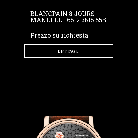
BLANCPAIN 8 JOURS
MANUELLE 6612 3616 55B
Prezzo su richiesta
DETTAGLI