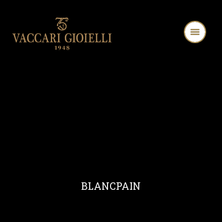
BLANCPAIN