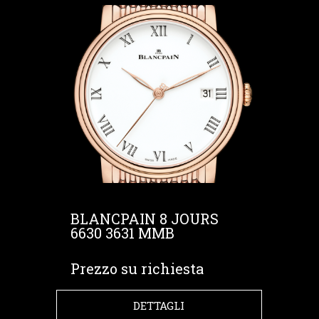
BLANCPAIN 8 JOURS
6630 3631 MMB
Prezzo su richiesta
DETTAGLI