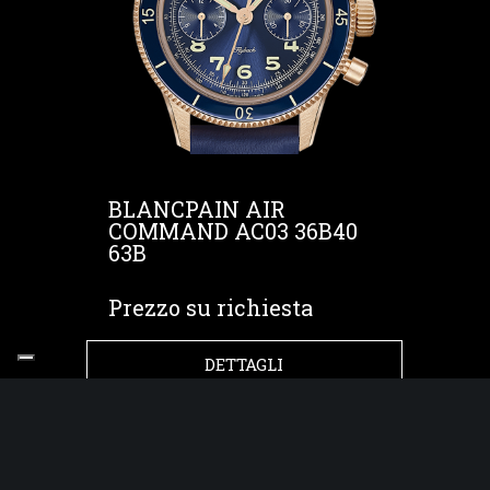
BLANCPAIN AIR
COMMAND AC03 36B40
63B
Prezzo su richiesta
DETTAGLI