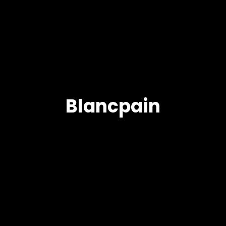
Blancpain