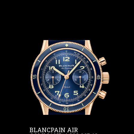
BLANCPAIN AIR