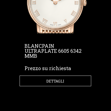
BLANCPAIN
ULTRAPLATE 6605 6342
MMB
Prezzo su richiesta
DETTAGLI