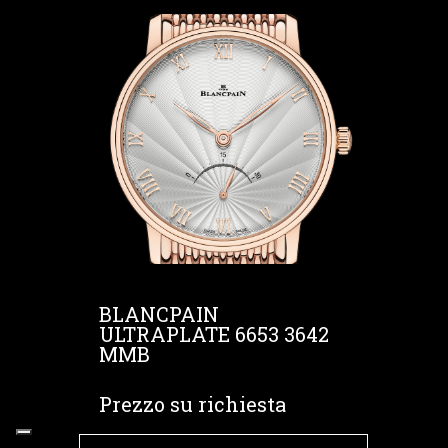
BLANCPAIN
ULTRAPLATE 6653 3642
MMB
Prezzo su richiesta