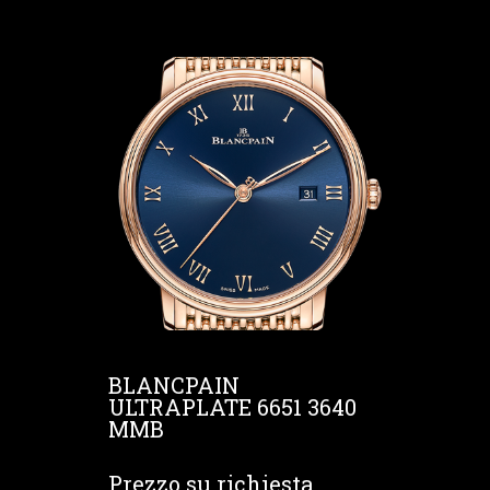
BLANCPAIN
ULTRAPLATE 6651 3640
MMB
Prezzo su richiesta