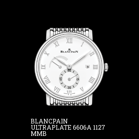
BLANCPAIN
ULTRAPLATE 6606A 1127
MMB