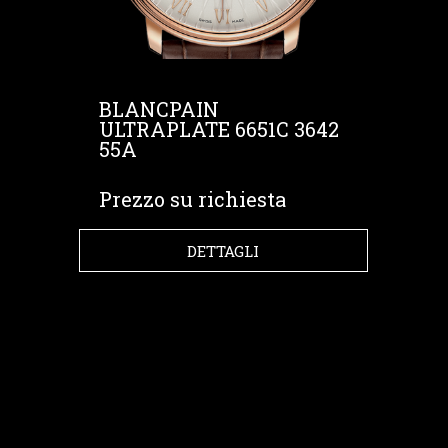
BLANCPAIN
ULTRAPLATE 6651C 3642
55A
Prezzo su richiesta
DETTAGLI