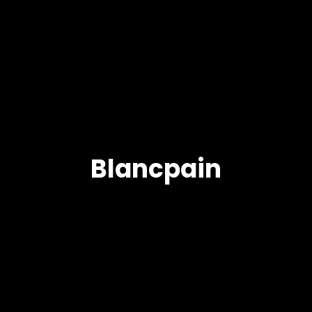
Blancpain