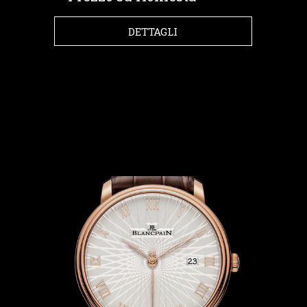
DETTAGLI