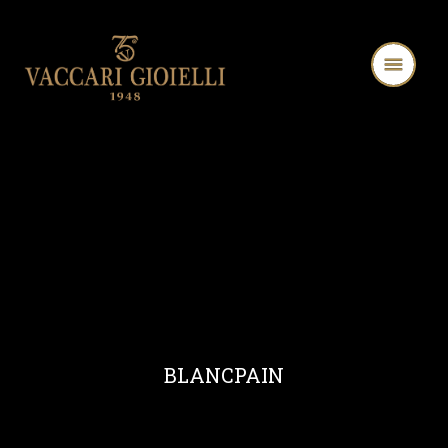
BLANCPAIN