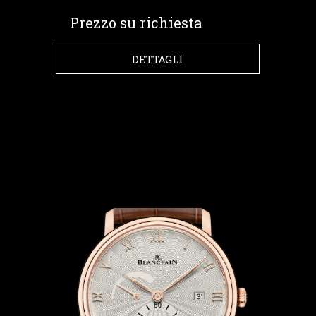
Prezzo su richiesta
DETTAGLI