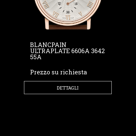
BLANCPAIN
ULTRAPLATE 6606A 3642
55A
Prezzo su richiesta
DETTAGLI