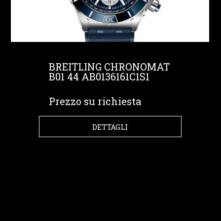
BREITLING CHRONOMAT
B01 44 AB0136161C1S1
Prezzo su richiesta
DETTAGLI