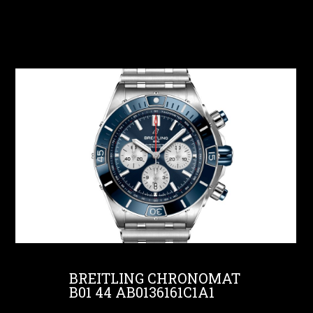
BREITLING CHRONOMAT
B01 44 AB0136161C1A1