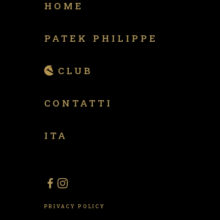
HOME
PATEK PHILIPPE
CLUB
CONTATTI
ITA
PRIVACY POLICY