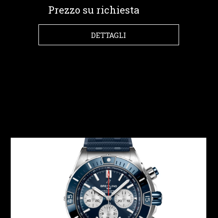
Prezzo su richiesta
DETTAGLI