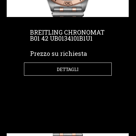
BREITLING CHRONOMAT
B01 42 UB0134101B1U1
Prezzo su richiesta
DETTAGLI