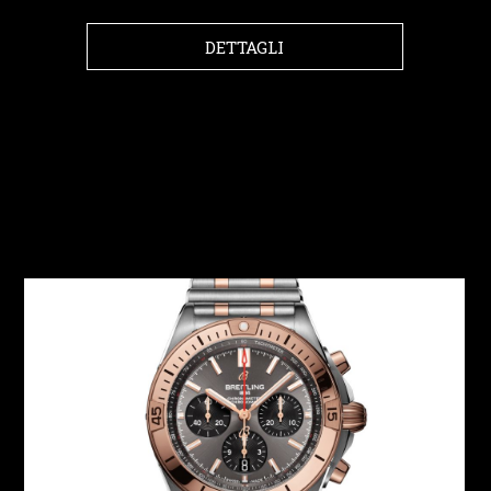
DETTAGLI