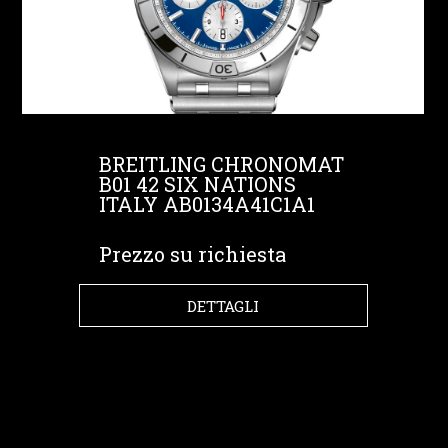
BREITLING CHRONOMAT
B01 42 SIX NATIONS
ITALY AB0134A41C1A1
Prezzo su richiesta
DETTAGLI