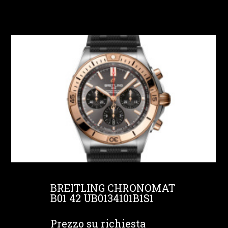
BREITLING CHRONOMAT
B01 42 UB0134101B1S1
Prezzo su richiesta