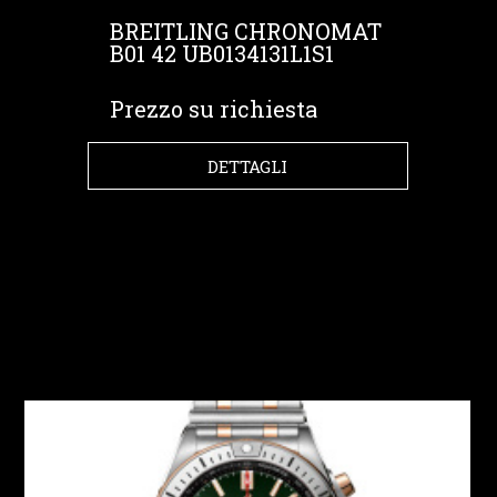
BREITLING CHRONOMAT
B01 42 UB0134131L1S1
Prezzo su richiesta
DETTAGLI