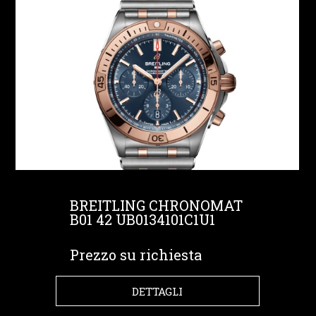
BREITLING CHRONOMAT
B01 42 UB0134101C1U1
Prezzo su richiesta
DETTAGLI