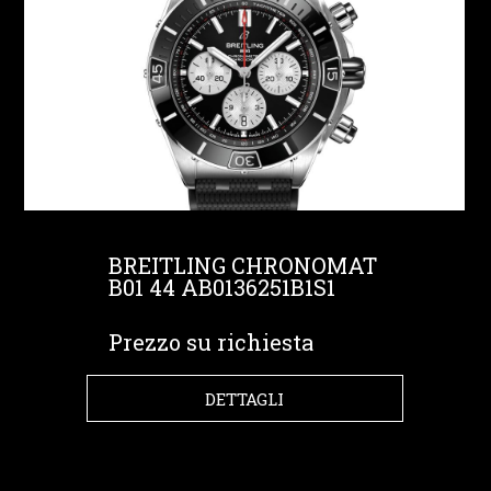
BREITLING CHRONOMAT
B01 44 AB0136251B1S1
Prezzo su richiesta
DETTAGLI