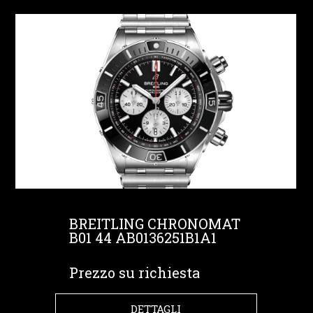
BREITLING CHRONOMAT
B01 44 AB0136251B1A1
Prezzo su richiesta
DETTAGLI