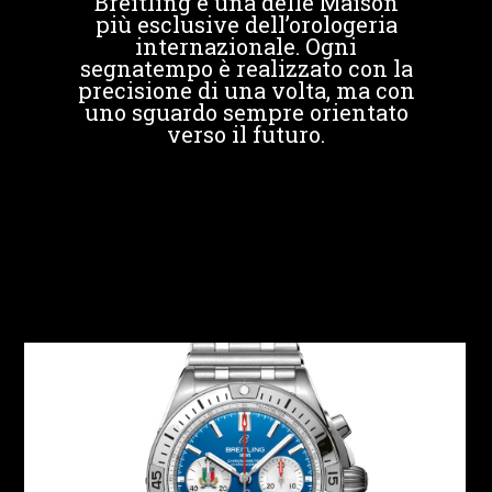
Breitling è una delle Maison
più esclusive dell’orologeria
internazionale. Ogni
segnatempo è realizzato con la
precisione di una volta, ma con
uno sguardo sempre orientato
verso il futuro.