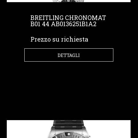
BREITLING CHRONOMAT
B01 44 AB0136251B1A2
Prezzo su richiesta
DETTAGLI